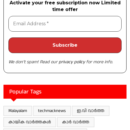
Activate your free subscription now Limited
time offer
We don’t spam! Read our
privacy policy
for more info.
Popular Tags
Malayalam
techmacknews
ഇ.വി വാർത്ത
കായിക വാർത്തകൾ
കാർ വാർത്ത