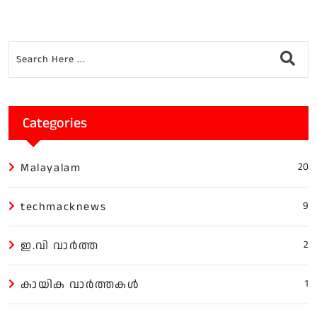
Categories
Malayalam
20
techmacknews
9
ഇ.വി വാർത്ത
2
കായിക വാർത്തകൾ
1