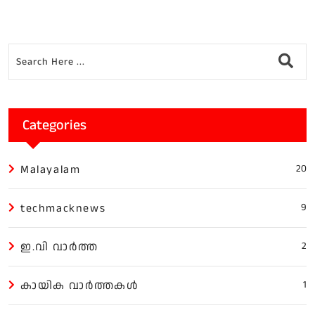
Categories
Malayalam
20
techmacknews
9
ഇ.വി വാർത്ത
2
കായിക വാർത്തകൾ
1