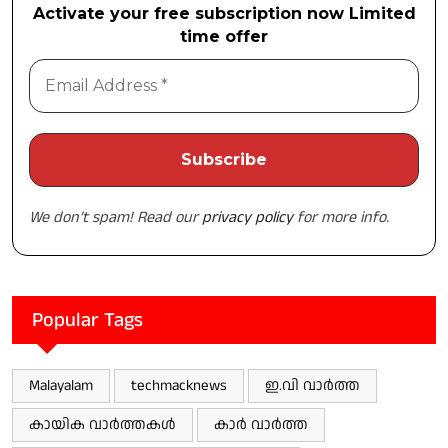
Activate your free subscription now Limited
time offer
We don’t spam! Read our
privacy policy
for more info.
Popular Tags
Malayalam
techmacknews
ഇ.വി വാർത്ത
കായിക വാർത്തകൾ
കാർ വാർത്ത